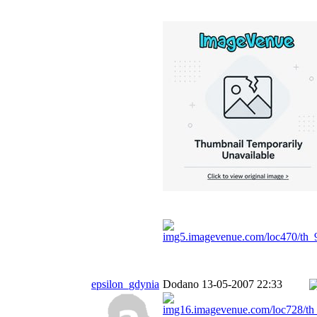
epsilon_gdynia
Dodano 13-05-2007 22:33