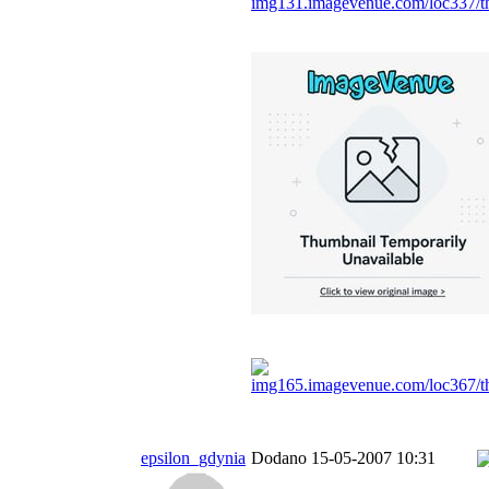
epsilon_gdynia
Dodano 15-05-2007 10:31