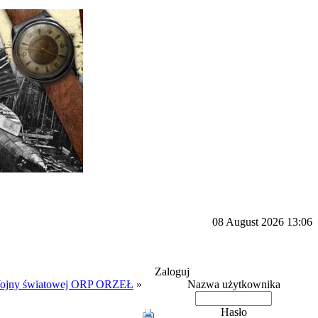
08 August 2026 13:06
Zaloguj
Wojny światowej ORP ORZEŁ
»
Nazwa użytkownika
Hasło