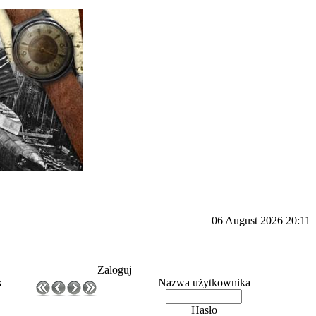
06 August 2026 20:11
Zaloguj
k
Nazwa użytkownika
Hasło