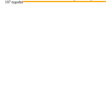
197 tygodni