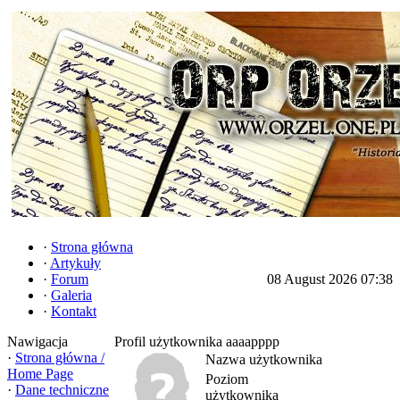
·
Strona główna
·
Artykuły
·
Forum
08 August 2026 07:38
·
Galeria
·
Kontakt
Nawigacja
Profil użytkownika aaaapppp
·
Strona główna /
Nazwa użytkownika
Home Page
Poziom
·
Dane techniczne
użytkownika