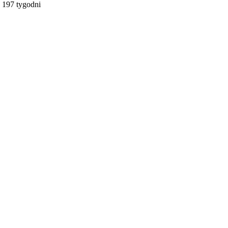
197 tygodni