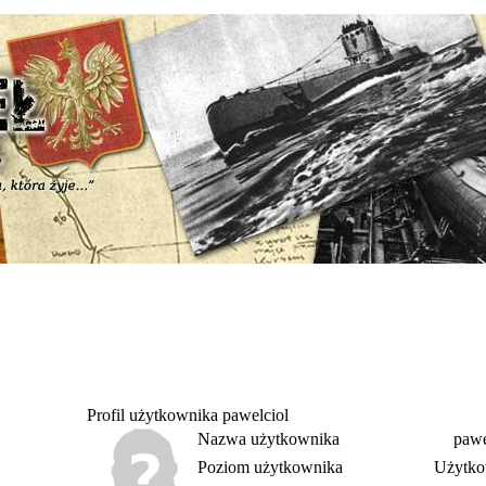
Profil użytkownika pawelciol
Nazwa użytkownika
pawe
Poziom użytkownika
Użytko