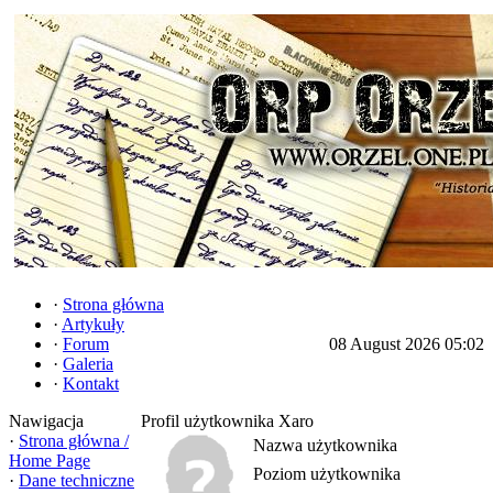
·
Strona główna
·
Artykuły
·
Forum
08 August 2026 05:02
·
Galeria
·
Kontakt
Nawigacja
Profil użytkownika Xaro
·
Strona główna /
Nazwa użytkownika
Home Page
Poziom użytkownika
·
Dane techniczne