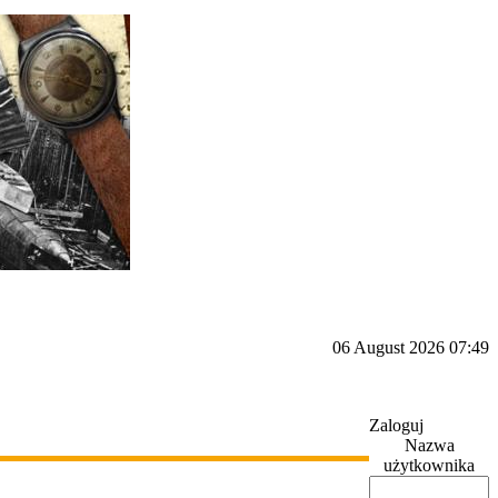
06 August 2026 07:49
Zaloguj
Nazwa
użytkownika