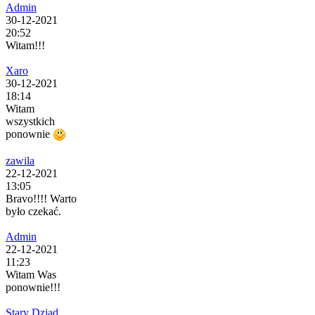
Admin
30-12-2021
20:52
Witam!!!
Xaro
30-12-2021
18:14
Witam
wszystkich
ponownie
zawila
22-12-2021
13:05
Bravo!!!! Warto
było czekać.
Admin
22-12-2021
11:23
Witam Was
ponownie!!!
Stary Dziad