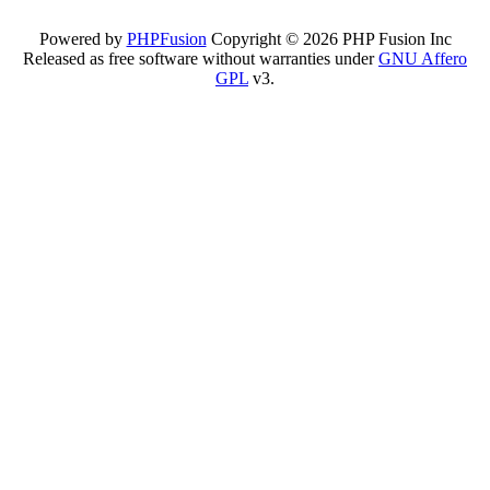
Powered by
PHPFusion
Copyright © 2026 PHP Fusion Inc
Released as free software without warranties under
GNU Affero
GPL
v3.