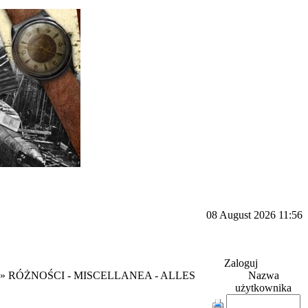
08 August 2026 11:56
Zaloguj
» RÓŻNOŚCI - MISCELLANEA - ALLES
Nazwa
użytkownika